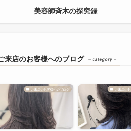
美容師斉木の探究録
ご来店のお客様へのブログ
– category –
ご来店のお客様へのブログ
ご来店のお