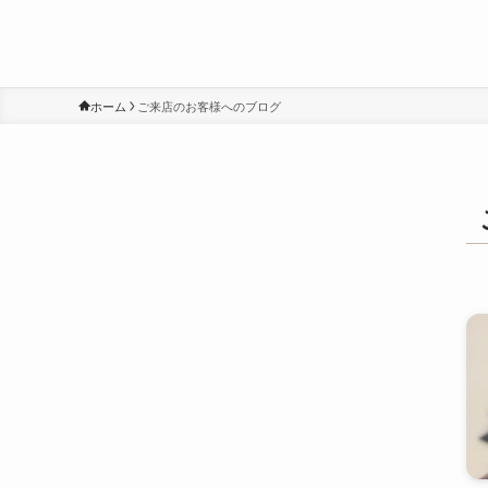
ホーム
ご来店のお客様へのブログ