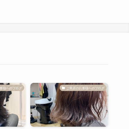
客様へのブログ
ご来店のお客様へのブログ