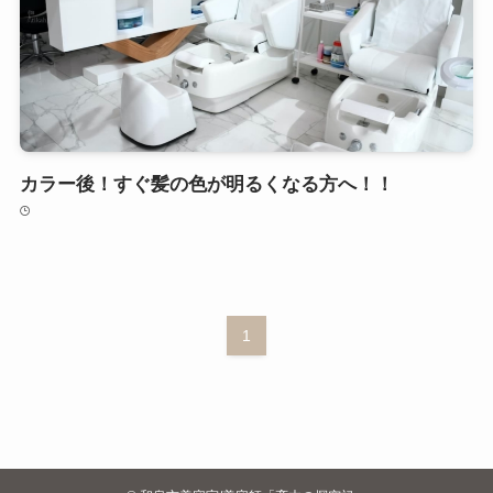
カラー後！すぐ髪の色が明るくなる方へ！！
1