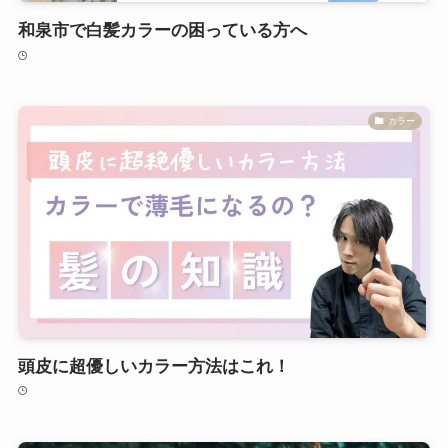
和泉市で白髪カラーの困っている方へ
カラー
頭皮に超優しいカラー方法はこれ！